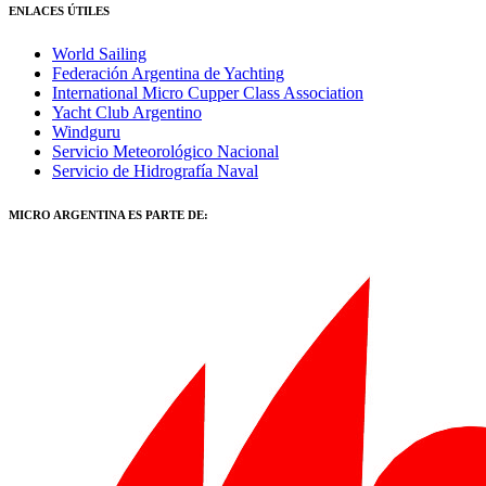
ENLACES ÚTILES
World Sailing
Federación Argentina de Yachting
International Micro Cupper Class Association
Yacht Club Argentino
Windguru
Servicio Meteorológico Nacional
Servicio de Hidrografía Naval
MICRO ARGENTINA ES PARTE DE: