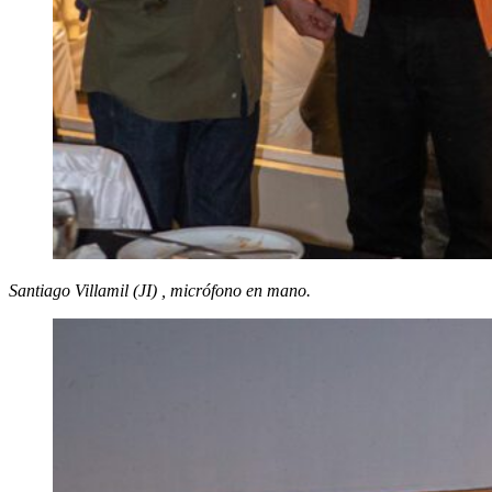
Santiago Villamil (JI) , micrófono en mano.