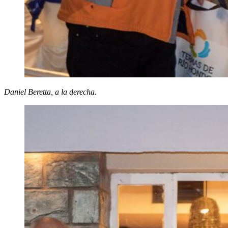
Daniel Beretta, a la derecha.