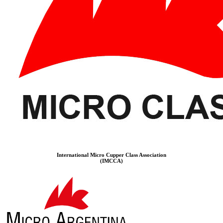
International Micro Cupper Class Association
(IMCCA)