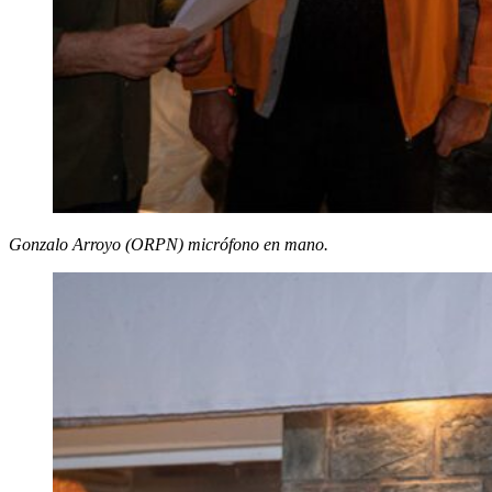
Gonzalo Arroyo (ORPN) micrófono en mano.