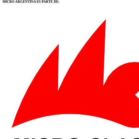
MICRO ARGENTINA ES PARTE DE: