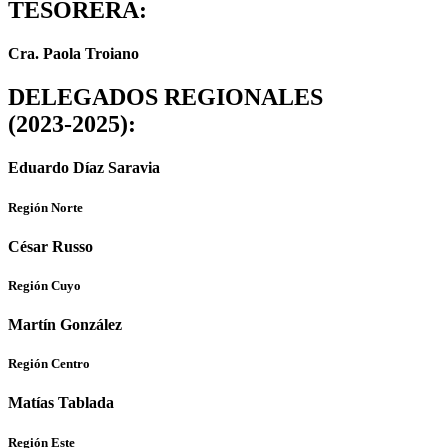
TESORERA:
Cra. Paola Troiano
DELEGADOS REGIONALES
(2023-2025):
Eduardo Díaz Saravia
Región Norte
César Russo
Región Cuyo
Martín González
Región Centro
Matías Tablada
Región Este