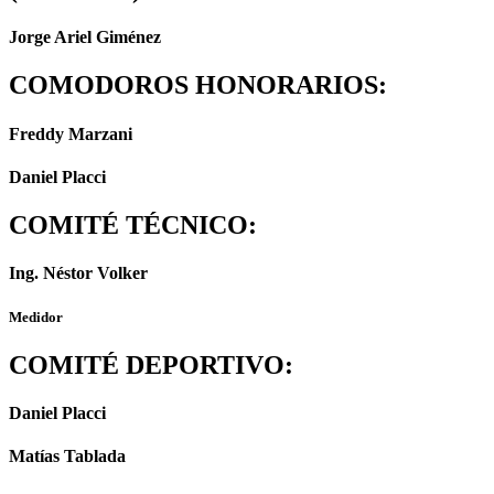
Jorge Ariel Giménez
COMODOROS HONORARIOS:
Freddy Marzani
Daniel Placci
COMITÉ TÉCNICO:
Ing. Néstor Volker
Medidor
COMITÉ DEPORTIVO:
Daniel Placci
Matías Tablada