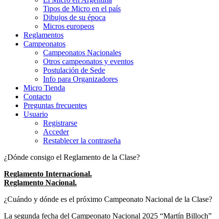
Tipos de Micro en el país
Dibujos de su época
Micros europeos
Reglamentos
Campeonatos
Campeonatos Nacionales
Otros campeonatos y eventos
Postulación de Sede
Info para Organizadores
Micro Tienda
Contacto
Preguntas frecuentes
Usuario
Registrarse
Acceder
Restablecer la contraseña
¿Dónde consigo el Reglamento de la Clase?
Reglamento Internacional.
Reglamento Nacional.
¿Cuándo y dónde es el próximo Campeonato Nacional de la Clase?
La segunda fecha del Campeonato Nacional 2025 “Martín Billoch”