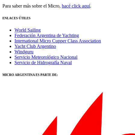
Para saber más sobre el Micro,
hacé click aquí
.
ENLACES ÚTILES
World Sailing
Federación Argentina de Yachting
International Micro Cupper Class Association
Yacht Club Argentino
Windguru
Servicio Meteorológico Nacional
Servicio de Hidrografía Naval
MICRO ARGENTINA ES PARTE DE: