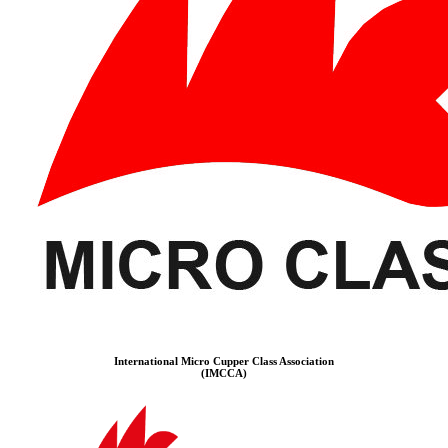
International Micro Cupper Class Association
(IMCCA)