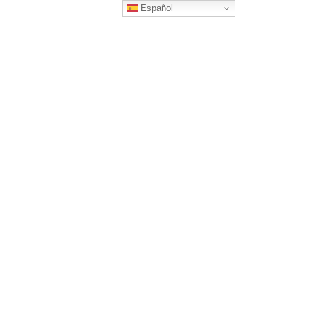
Español