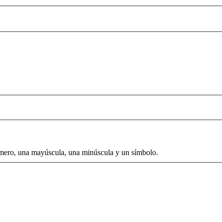
número, una mayúscula, una minúscula y un símbolo.