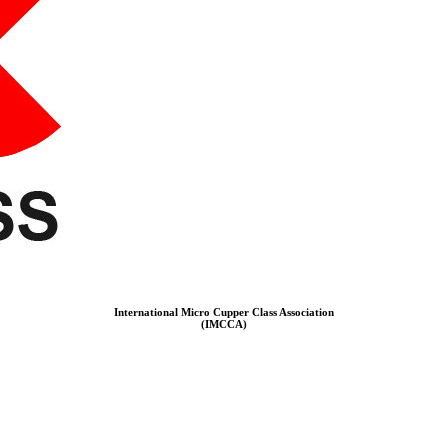
International Micro Cupper Class Association
(IMCCA)