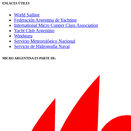
ENLACES ÚTILES
World Sailing
Federación Argentina de Yachting
International Micro Cupper Class Association
Yacht Club Argentino
Windguru
Servicio Meteorológico Nacional
Servicio de Hidrografía Naval
MICRO ARGENTINA ES PARTE DE: