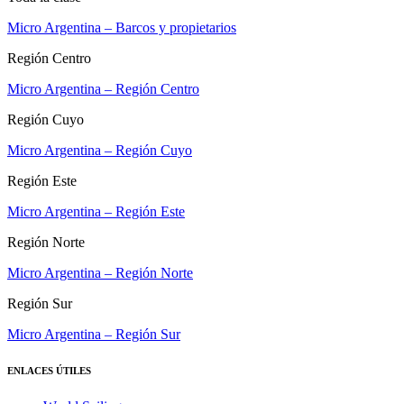
Micro Argentina – Barcos y propietarios
Región Centro
Micro Argentina – Región Centro
Región Cuyo
Micro Argentina – Región Cuyo
Región Este
Micro Argentina – Región Este
Región Norte
Micro Argentina – Región Norte
Región Sur
Micro Argentina – Región Sur
ENLACES ÚTILES