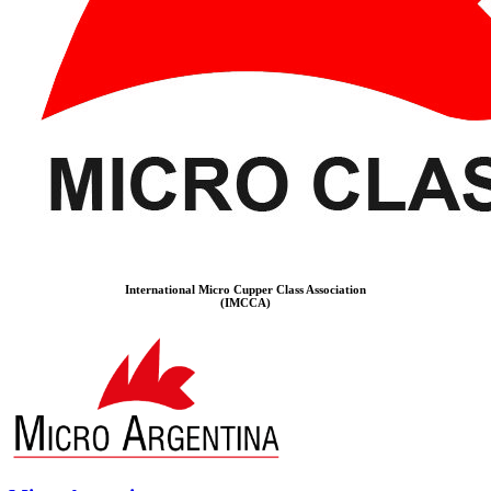
International Micro Cupper Class Association
(IMCCA)