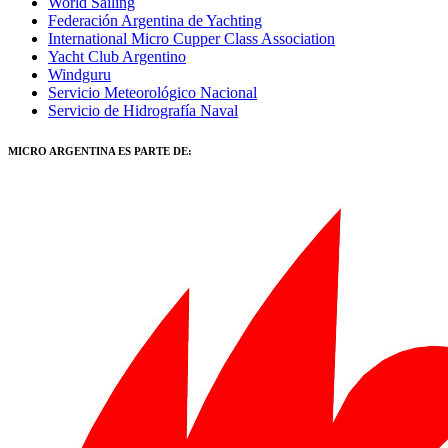
World Sailing
Federación Argentina de Yachting
International Micro Cupper Class Association
Yacht Club Argentino
Windguru
Servicio Meteorológico Nacional
Servicio de Hidrografía Naval
MICRO ARGENTINA ES PARTE DE: