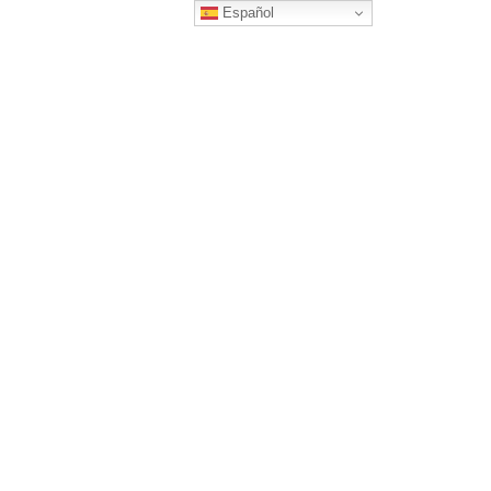
Español