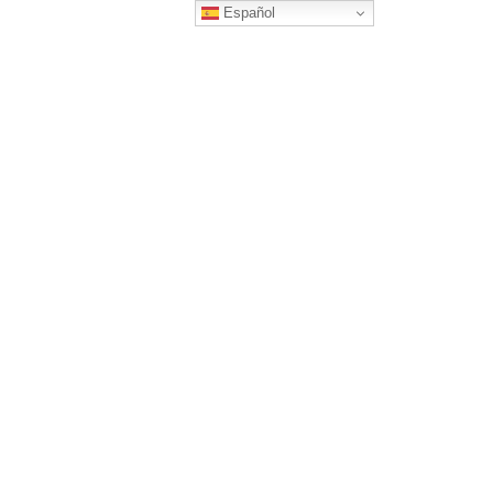
Español